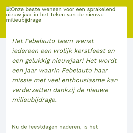
Het Febelauto team wenst
iedereen een vrolijk kerstfeest en
een gelukkig nieuwjaar! Het wordt
een jaar waarin Febelauto haar
missie met veel enthousiasme kan
verderzetten dankzij de nieuwe
milieubijdrage.
Nu de feestdagen naderen, is het