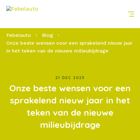
Me
Febelauto
Blog
Onze beste wensen voor een sprakelend nieuw jaar
in het teken van de nieuwe milieubijdrage
21 DEC 2023
Onze beste wensen voor een
sprakelend nieuw jaar in het
teken van de nieuwe
milieubijdrage