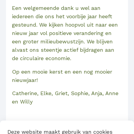
Een welgemeende dank u wel aan
iedereen die ons het voorbije jaar heeft
gesteund. We kijken hoopvol uit naar een
nieuw jaar vol positieve verandering en
een groter milieubewustzijn. We blijven
alvast ons steentje actief bijdragen aan
de circulaire economie.
Op een mooie kerst en een nog mooier
nieuwjaar!
Catherine, Elke, Griet, Sophie, Anja, Anne
en Willy
Deze website maakt gebruik van cookies